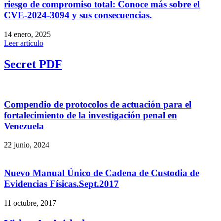
riesgo de compromiso total: Conoce más sobre el
CVE-2024-3094 y sus consecuencias.
14 enero, 2025
Leer artículo
Secret PDF
Compendio de protocolos de actuación para el
fortalecimiento de la investigación penal en
Venezuela
22 junio, 2024
Nuevo Manual Único de Cadena de Custodia de
Evidencias Físicas.Sept.2017
11 octubre, 2017