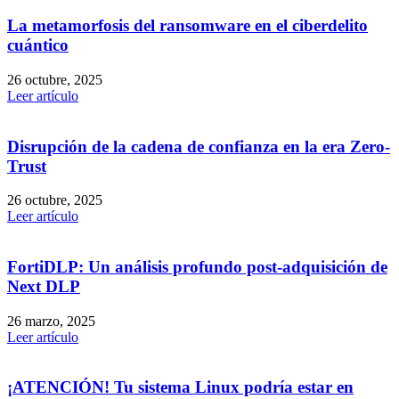
La metamorfosis del ransomware en el ciberdelito
cuántico
26 octubre, 2025
Leer artículo
Disrupción de la cadena de confianza en la era Zero-
Trust
26 octubre, 2025
Leer artículo
FortiDLP: Un análisis profundo post-adquisición de
Next DLP
26 marzo, 2025
Leer artículo
¡ATENCIÓN! Tu sistema Linux podría estar en