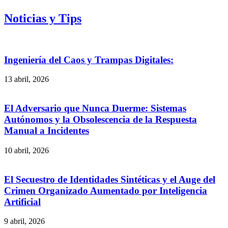
Noticias y Tips
Ingeniería del Caos y Trampas Digitales:
13 abril, 2026
El Adversario que Nunca Duerme: Sistemas
Autónomos y la Obsolescencia de la Respuesta
Manual a Incidentes
10 abril, 2026
El Secuestro de Identidades Sintéticas y el Auge del
Crimen Organizado Aumentado por Inteligencia
Artificial
9 abril, 2026