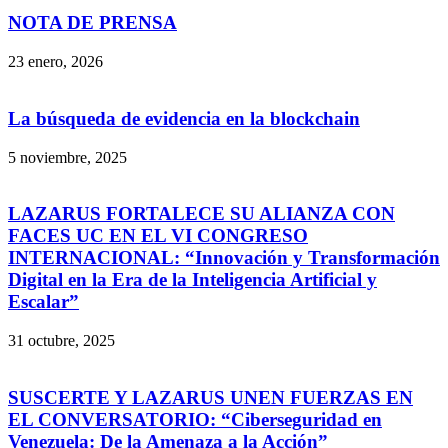
NOTA DE PRENSA
23 enero, 2026
La búsqueda de evidencia en la blockchain
5 noviembre, 2025
LAZARUS FORTALECE SU ALIANZA CON
FACES UC EN EL VI CONGRESO
INTERNACIONAL: “Innovación y Transformación
Digital en la Era de la Inteligencia Artificial y
Escalar”
31 octubre, 2025
SUSCERTE Y LAZARUS UNEN FUERZAS EN
EL CONVERSATORIO: “Ciberseguridad en
Venezuela: De la Amenaza a la Acción”