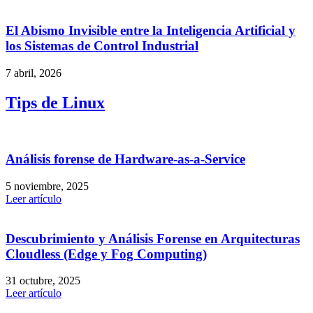
El Abismo Invisible entre la Inteligencia Artificial y
los Sistemas de Control Industrial
7 abril, 2026
Tips de Linux
Análisis forense de Hardware-as-a-Service
5 noviembre, 2025
Leer artículo
Descubrimiento y Análisis Forense en Arquitecturas
Cloudless (Edge y Fog Computing)
31 octubre, 2025
Leer artículo