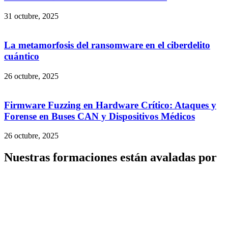
31 octubre, 2025
La metamorfosis del ransomware en el ciberdelito
cuántico
26 octubre, 2025
Firmware Fuzzing en Hardware Crítico: Ataques y
Forense en Buses CAN y Dispositivos Médicos
26 octubre, 2025
Nuestras formaciones están avaladas por