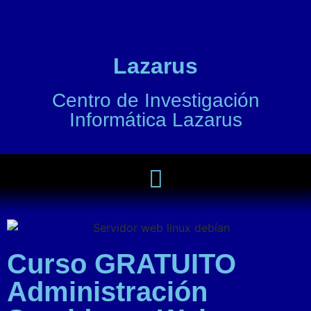
Lazarus
Centro de Investigación
Informática Lazarus
Curso GRATUITO
Administración