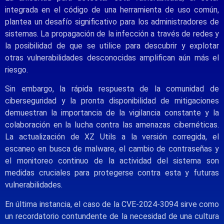
integrada en el código de una herramienta de uso común,
plantea un desafío significativo para los administradores de
sistemas. La propagación de la infección a través de redes y
la posibilidad de que se utilice para descubrir y explotar
otras vulnerabilidades desconocidas amplifican aún más el
riesgo.
Sin embargo, la rápida respuesta de la comunidad de
ciberseguridad y la pronta disponibilidad de mitigaciones
demuestran la importancia de la vigilancia constante y la
colaboración en la lucha contra las amenazas cibernéticas.
La actualización de XZ Utils a la versión corregida, el
escaneo en busca de malware, el cambio de contraseñas y
el monitoreo continuo de la actividad del sistema son
medidas cruciales para protegerse contra esta y futuras
vulnerabilidades.
En última instancia, el caso de la CVE-2024-3094 sirve como
un recordatorio contundente de la necesidad de una cultura