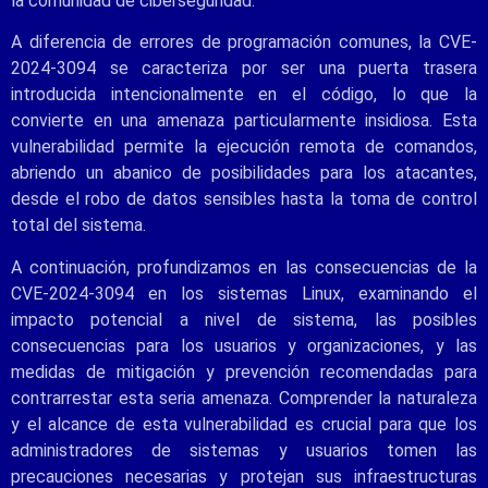
la comunidad de ciberseguridad.
A diferencia de errores de programación comunes, la CVE-
2024-3094 se caracteriza por ser una puerta trasera
introducida intencionalmente en el código, lo que la
convierte en una amenaza particularmente insidiosa. Esta
vulnerabilidad permite la ejecución remota de comandos,
abriendo un abanico de posibilidades para los atacantes,
desde el robo de datos sensibles hasta la toma de control
total del sistema.
A continuación, profundizamos en las consecuencias de la
CVE-2024-3094 en los sistemas Linux, examinando el
impacto potencial a nivel de sistema, las posibles
consecuencias para los usuarios y organizaciones, y las
medidas de mitigación y prevención recomendadas para
contrarrestar esta seria amenaza. Comprender la naturaleza
y el alcance de esta vulnerabilidad es crucial para que los
administradores de sistemas y usuarios tomen las
precauciones necesarias y protejan sus infraestructuras