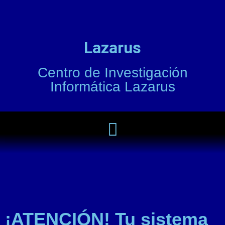
Lazarus
Centro de Investigación
Informática Lazarus
¡ATENCIÓN! Tu sistema