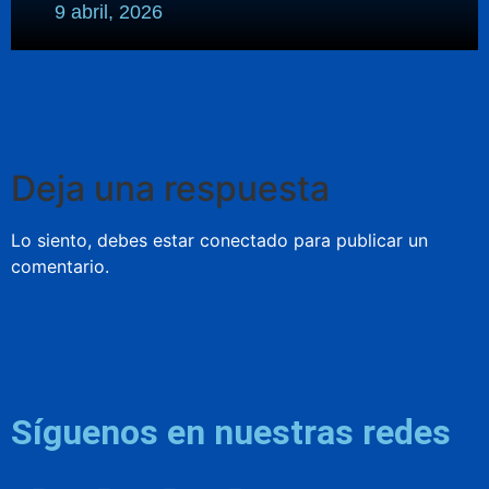
9 abril, 2026
Deja una respuesta
Lo siento, debes estar
conectado
para publicar un
comentario.
Síguenos en nuestras redes