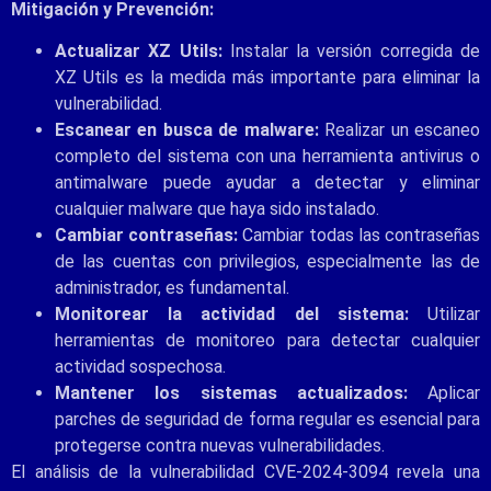
Mitigación y Prevención:
Actualizar XZ Utils:
Instalar la versión corregida de
XZ Utils es la medida más importante para eliminar la
vulnerabilidad.
Escanear en busca de malware:
Realizar un escaneo
completo del sistema con una herramienta antivirus o
antimalware puede ayudar a detectar y eliminar
cualquier malware que haya sido instalado.
Cambiar contraseñas:
Cambiar todas las contraseñas
de las cuentas con privilegios, especialmente las de
administrador, es fundamental.
Monitorear la actividad del sistema:
Utilizar
herramientas de monitoreo para detectar cualquier
actividad sospechosa.
Mantener los sistemas actualizados:
Aplicar
parches de seguridad de forma regular es esencial para
protegerse contra nuevas vulnerabilidades.
El análisis de la vulnerabilidad CVE-2024-3094 revela una