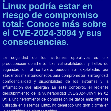
Linux podría estar en
riesgo de compromiso
total: Conoce más sobre
el CVE-2024-3094 y sus
consecuencias.
La seguridad de los sistemas operativos es una
preocupación constante. Las vulnerabilidades y fallos de
seguridad en el software, pueden ser explotadas por
atacantes malintencionados para comprometer la integridad,
confidencialidad y disponibilidad de los sistemas y la
información que albergan. En este contexto, el reciente
descubrimiento de la vulnerabilidad CVE-2024-3094 en XZ
Utils, una herramienta de compresión de datos ampliamente
utilizada en sistemas Linux, ha generado una gran alarma en