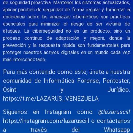
de seguridad proactiva. Mantener los sistemas actualizados,
aplicar parches de seguridad de forma regular y fomentar la
conciencia sobre las amenazas cibernéticas son prácticas
esenciales para minimizar el riesgo de ser víctima de
ataques. La ciberseguridad no es un producto, sino un
proceso continuo de adaptación y mejora, donde la
prevención y la respuesta rápida son fundamentales para
proteger nuestros activos digitales en un mundo cada vez
más interconectado.
Para más contenido como este, únete a nuestra
comunidad de Informática Forense, Pentester,
Osint y Jurídico.
https://t.
me/LAZARUS_VENEZUELA
Síguenos en Instagram como
@lazarusciil
https://instagram.com/lazarusciil
o contáctanos
a través del Whatsapp