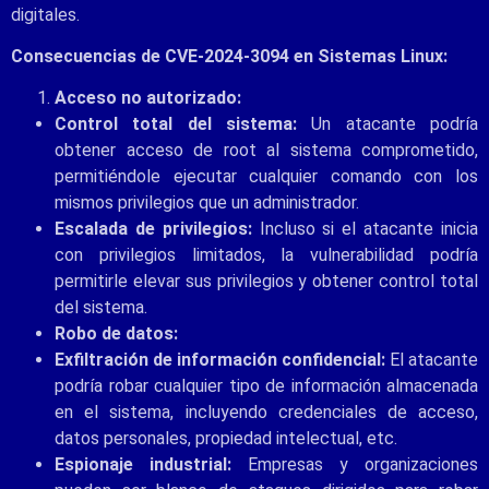
digitales.
Consecuencias de CVE-2024-3094 en Sistemas Linux:
Acceso no autorizado:
Control total del sistema:
Un atacante podría
obtener acceso de root al sistema comprometido,
permitiéndole ejecutar cualquier comando con los
mismos privilegios que un administrador.
Escalada de privilegios:
Incluso si el atacante inicia
con privilegios limitados, la vulnerabilidad podría
permitirle elevar sus privilegios y obtener control total
del sistema.
Robo de datos:
Exfiltración de información confidencial:
El atacante
podría robar cualquier tipo de información almacenada
en el sistema, incluyendo credenciales de acceso,
datos personales, propiedad intelectual, etc.
Espionaje industrial:
Empresas y organizaciones