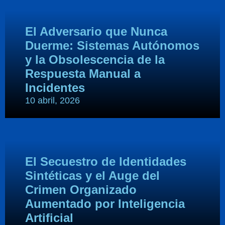
El Adversario que Nunca
Duerme: Sistemas Autónomos
y la Obsolescencia de la
Respuesta Manual a
Incidentes
10 abril, 2026
El Secuestro de Identidades
Sintéticas y el Auge del
Crimen Organizado
Aumentado por Inteligencia
Artificial