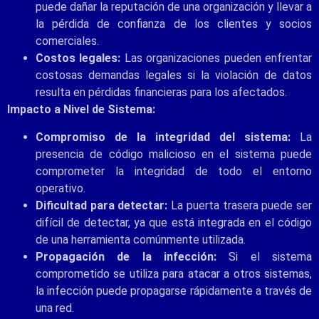
puede dañar la reputación de una organización y llevar a
la pérdida de confianza de los clientes y socios
comerciales.
Costos legales:
Las organizaciones pueden enfrentar
costosas demandas legales si la violación de datos
resulta en pérdidas financieras para los afectados.
Impacto a Nivel de Sistema:
Compromiso de la integridad del sistema:
La
presencia de código malicioso en el sistema puede
comprometer la integridad de todo el entorno
operativo.
Dificultad para detectar:
La puerta trasera puede ser
difícil de detectar, ya que está integrada en el código
de una herramienta comúnmente utilizada.
Propagación de la infección:
Si el sistema
comprometido se utiliza para atacar a otros sistemas,
la infección puede propagarse rápidamente a través de
una red.