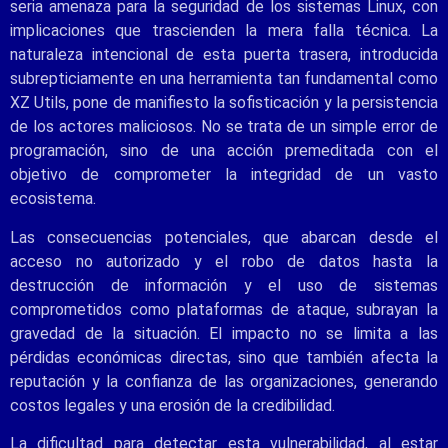
seria amenaza para la seguridad de los sistemas Linux, con
implicaciones que trascienden la mera falla técnica. La
naturaleza intencional de esta puerta trasera, introducida
subrepticiamente en una herramienta tan fundamental como
XZ Utils, pone de manifiesto la sofisticación y la persistencia
de los actores maliciosos. No se trata de un simple error de
programación, sino de una acción premeditada con el
objetivo de comprometer la integridad de un vasto
ecosistema.
Las consecuencias potenciales, que abarcan desde el
acceso no autorizado y el robo de datos hasta la
destrucción de información y el uso de sistemas
comprometidos como plataformas de ataque, subrayan la
gravedad de la situación. El impacto no se limita a las
pérdidas económicas directas, sino que también afecta la
reputación y la confianza de las organizaciones, generando
costos legales y una erosión de la credibilidad.
La dificultad para detectar esta vulnerabilidad, al estar