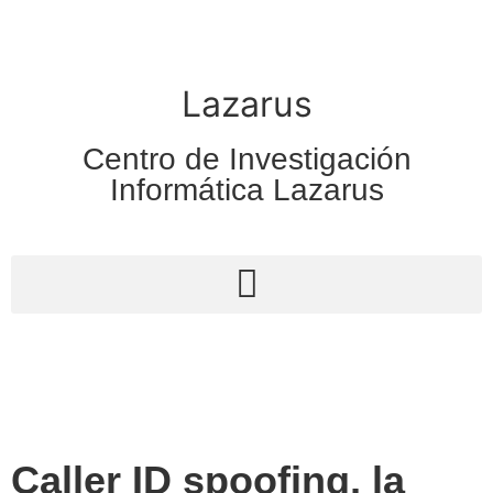
Lazarus
Centro de Investigación
Informática Lazarus
Caller ID spoofing, la