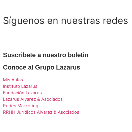
Síguenos en nuestras redes
Suscribete a nuestro boletin
Conoce al Grupo Lazarus
Mis Aulas
Instituto Lazarus
Fundación Lazarus
Lazarus Alvarez & Asociados
Redes Marketing
RRHH Jurídicos Alvarez & Asociados