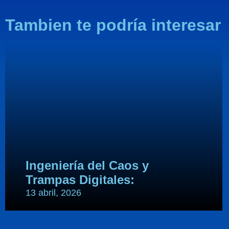
Tambien te podría interesar
Ingeniería del Caos y
Trampas Digitales:
13 abril, 2026