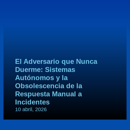
El Adversario que Nunca
Duerme: Sistemas
Autónomos y la
Obsolescencia de la
Respuesta Manual a
Incidentes
10 abril, 2026