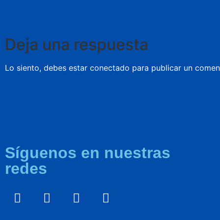
Deja una respuesta
Lo siento, debes estar
conectado
para publicar un coment
Síguenos en nuestras
redes