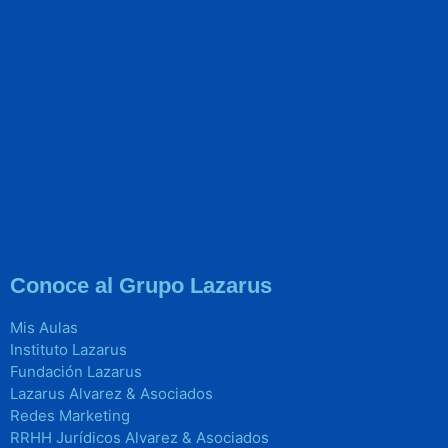
Conoce al Grupo Lazarus
Mis Aulas
Instituto Lazarus
Fundación Lazarus
Lazarus Alvarez & Asociados
Redes Marketing
RRHH Jurídicos Alvarez & Asociados