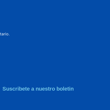
ario.
Suscribete a nuestro boletin