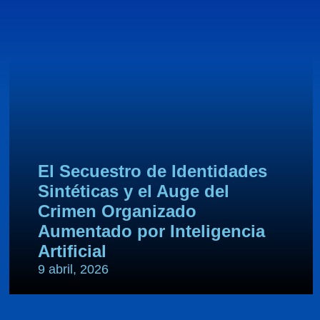
El Secuestro de Identidades
Sintéticas y el Auge del
Crimen Organizado
Aumentado por Inteligencia
Artificial
9 abril, 2026