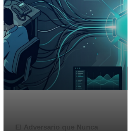
El Adversario que Nunca