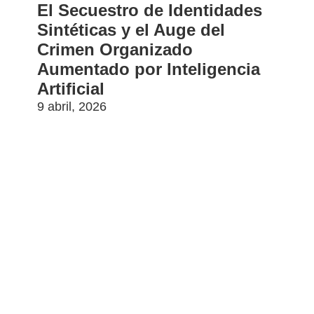
El Secuestro de Identidades
Sintéticas y el Auge del
Crimen Organizado
Aumentado por Inteligencia
Artificial
9 abril, 2026