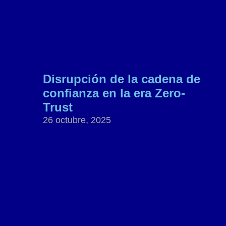
Disrupción de la cadena de
confianza en la era Zero-
Trust
26 octubre, 2025
.