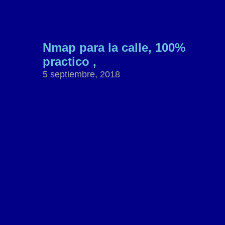
Nmap para la calle, 100%
practico ,
5 septiembre, 2018