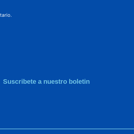
ario.
Suscribete a nuestro boletin