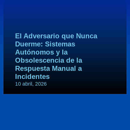
El Adversario que Nunca
Duerme: Sistemas
Autónomos y la
Obsolescencia de la
Respuesta Manual a
Incidentes
10 abril, 2026