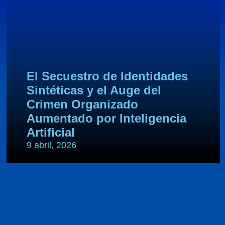
El Secuestro de Identidades
Sintéticas y el Auge del
Crimen Organizado
Aumentado por Inteligencia
Artificial
9 abril, 2026