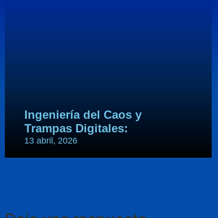
Ingeniería del Caos y
Trampas Digitales:
13 abril, 2026