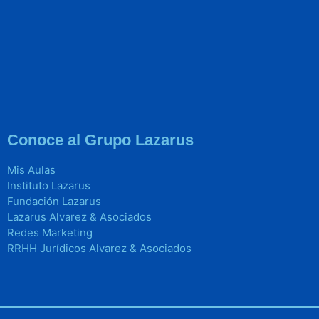
Conoce al Grupo Lazarus
Mis Aulas
Instituto Lazarus
Fundación Lazarus
Lazarus Alvarez & Asociados
Redes Marketing
RRHH Jurídicos Alvarez & Asociados