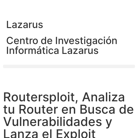
Lazarus
Centro de Investigación
Informática Lazarus
Routersploit, Analiza
tu Router en Busca de
Vulnerabilidades y
Lanza el Exploit