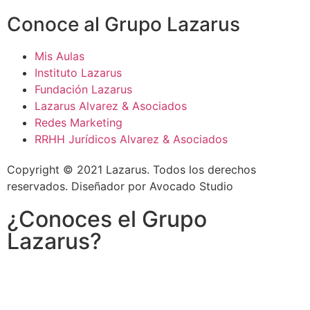
Conoce al Grupo Lazarus
Mis Aulas
Instituto Lazarus
Fundación Lazarus
Lazarus Alvarez & Asociados
Redes Marketing
RRHH Jurídicos Alvarez & Asociados
Copyright © 2021 Lazarus. Todos los derechos
reservados. Diseñador por
Avocado Studio
¿Conoces el Grupo
Lazarus?