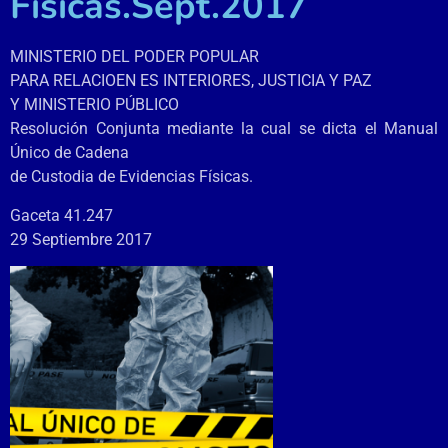
Físicas.Sept.2017
MINISTERIO DEL PODER POPULAR
PARA RELACIOEN ES INTERIORES, JUSTICIA Y PAZ
Y MINISTERIO PÚBLICO
Resolución Conjunta mediante la cual se dicta el Manual
Único de Cadena
de Custodia de Evidencias Físicas.
Gaceta 41.247
29 Septiembre 2017