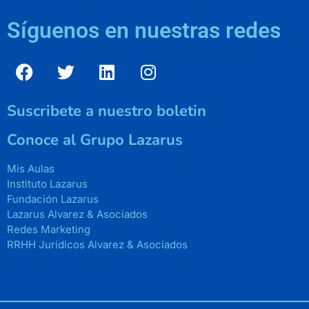
Síguenos en nuestras redes
Suscribete a nuestro boletin
Conoce al Grupo Lazarus
Mis Aulas
Instituto Lazarus
Fundación Lazarus
Lazarus Alvarez & Asociados
Redes Marketing
RRHH Jurídicos Alvarez & Asociados