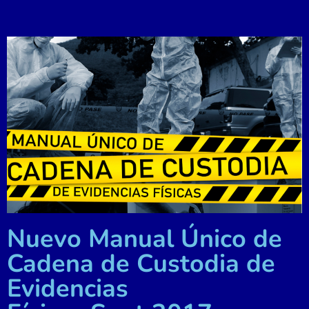
Nuevo Manual Único de
Cadena de Custodia de
Evidencias