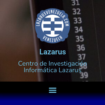
Lazarus
Centro de Investigación
Informática Lazarus